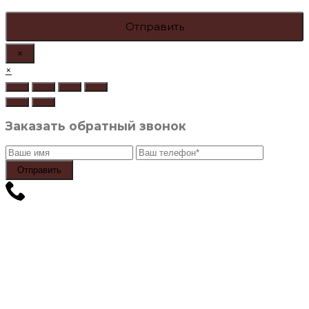
×
×
Заказать обратный звонок
Отправить