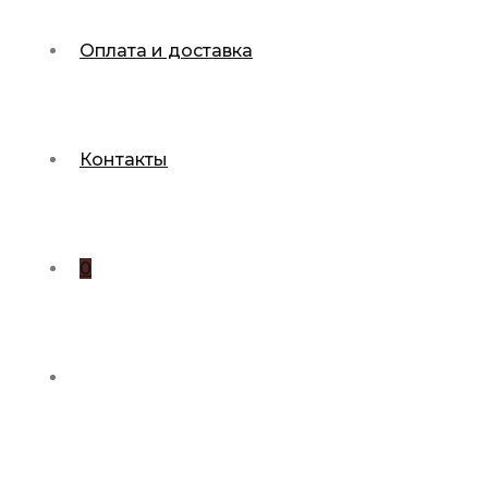
Оплата и доставка
Контакты
0