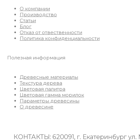
О компании
Производство
Статьи
Блог
Отказ от отвественности
Политика конфиденциальности
Полезная информация
Древесные материалы
Текстура дерева
Цветовая палитра
Цветовая гамма морилок
Параметры древесины
О древесине
КОНТАКТЫ: 620091, г. Екатеринбург ул