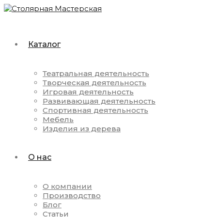
Каталог
Театральная деятельность
Творческая деятельность
Игровая деятельность
Развивающая деятельность
Спортивная деятельность
Мебель
Изделия из дерева
О нас
О компании
Производство
Блог
Статьи