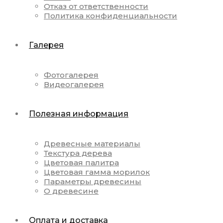
Отказ от ответственности
Политика конфиденциальности
Галерея
Фотогалерея
Видеогалерея
Полезная информация
Древесные материалы
Текстура дерева
Цветовая палитра
Цветовая гамма морилок
Параметры древесины
О древесине
Оплата и доставка