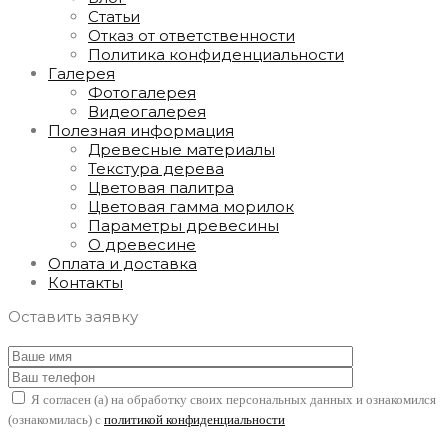
Статьи
Отказ от ответственности
Политика конфиденциальности
Галерея
Фотогалерея
Видеогалерея
Полезная информация
Древесные материалы
Текстура дерева
Цветовая палитра
Цветовая гамма морилок
Параметры древесины
О древесине
Оплата и доставка
Контакты
Оставить заявку
Я согласен (а) на обработку своих персональных данных и ознакомился
(ознакомилась) с
политикой конфиденциальности