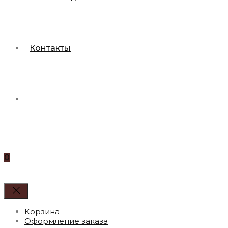
Контакты
0
Корзина
Оформление заказа