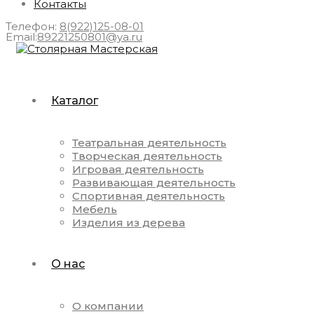
Контакты
Телефон:
8(922)125-08-01
Email:
89221250801@ya.ru
Каталог
Театральная деятельность
Творческая деятельность
Игровая деятельность
Развивающая деятельность
Спортивная деятельность
Мебель
Изделия из дерева
О нас
О компании