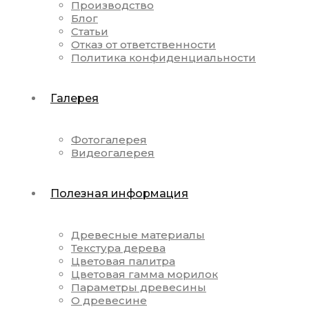
Производство
Блог
Статьи
Отказ от ответственности
Политика конфиденциальности
Галерея
Фотогалерея
Видеогалерея
Полезная информация
Древесные материалы
Текстура дерева
Цветовая палитра
Цветовая гамма морилок
Параметры древесины
О древесине