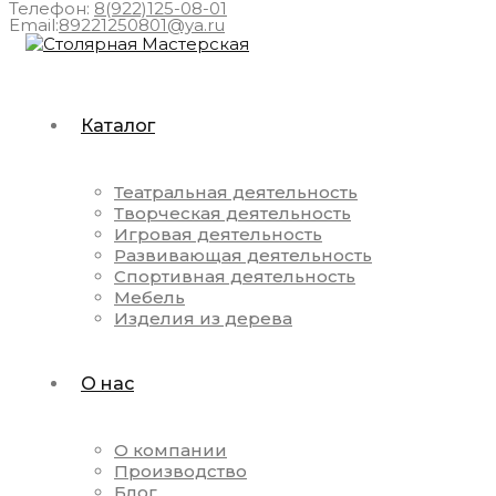
Телефон:
8(922)125-08-01
Email:
89221250801@ya.ru
Каталог
Театральная деятельность
Творческая деятельность
Игровая деятельность
Развивающая деятельность
Спортивная деятельность
Мебель
Изделия из дерева
О нас
О компании
Производство
Блог