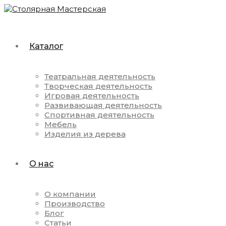
Каталог
Театральная деятельность
Творческая деятельность
Игровая деятельность
Развивающая деятельность
Спортивная деятельность
Мебель
Изделия из дерева
О нас
О компании
Производство
Блог
Статьи