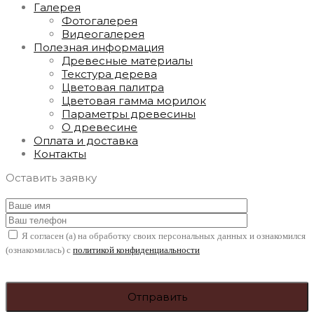
Галерея
Фотогалерея
Видеогалерея
Полезная информация
Древесные материалы
Текстура дерева
Цветовая палитра
Цветовая гамма морилок
Параметры древесины
О древесине
Оплата и доставка
Контакты
Оставить заявку
Я согласен (а) на обработку своих персональных данных и ознакомился
(ознакомилась) с
политикой конфиденциальности