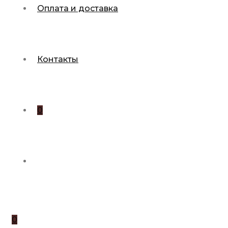
Оплата и доставка
Контакты
0
0