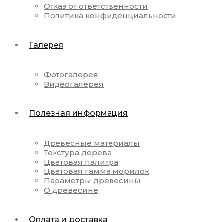
Отказ от ответственности
Политика конфиденциальности
Галерея
Фотогалерея
Видеогалерея
Полезная информация
Древесные материалы
Текстура дерева
Цветовая палитра
Цветовая гамма морилок
Параметры древесины
О древесине
Оплата и доставка