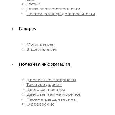
Статьи
Отказ от ответственности
Политика конфиденциальности
Галерея
Фотогалерея
Видеогалерея
Полезная информация
Древесные материалы
Текстура дерева
Цветовая палитра
Цветовая гамма морилок
Параметры древесины
О древесине