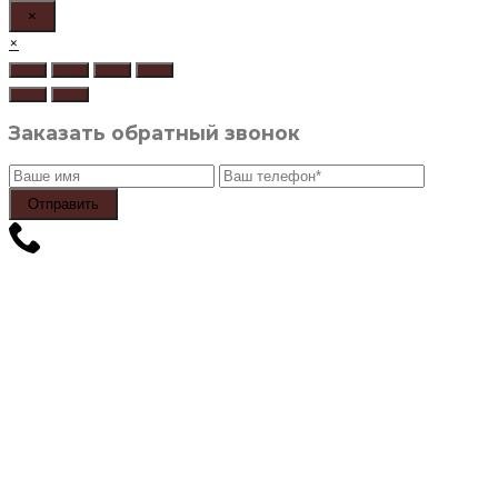
×
×
Заказать обратный звонок
Отправить