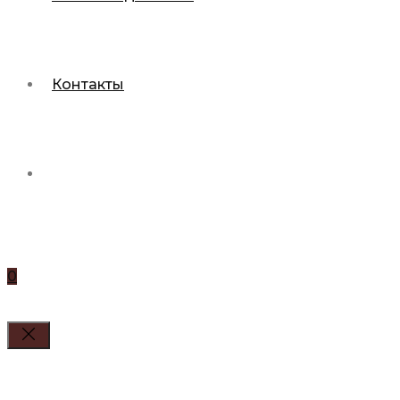
Контакты
0