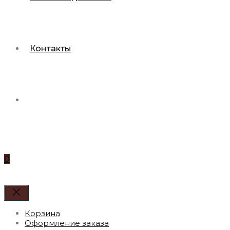
Контакты
0
Корзина
Оформление заказа