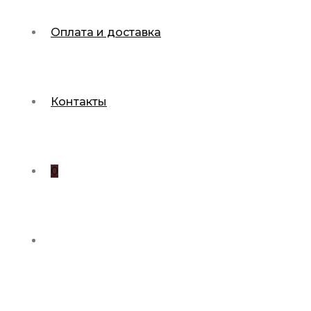
Оплата и доставка
Контакты
0