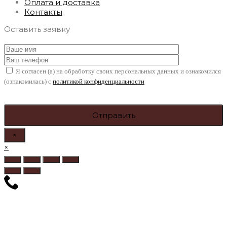
Оплата и доставка
Контакты
Оставить заявку
Я согласен (а) на обработку своих персональных данных и ознакомился
(ознакомилась) с
политикой конфиденциальности
×
×