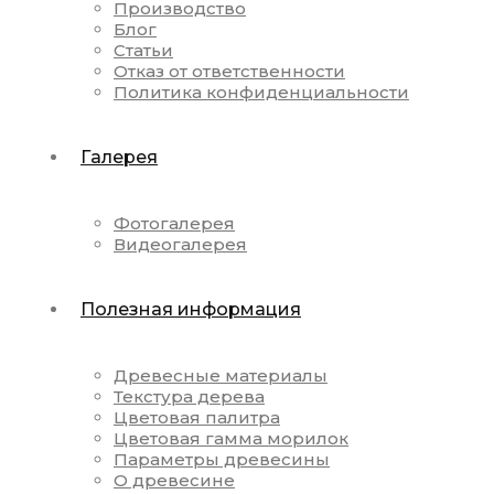
Производство
Блог
Статьи
Отказ от ответственности
Политика конфиденциальности
Галерея
Фотогалерея
Видеогалерея
Полезная информация
Древесные материалы
Текстура дерева
Цветовая палитра
Цветовая гамма морилок
Параметры древесины
О древесине