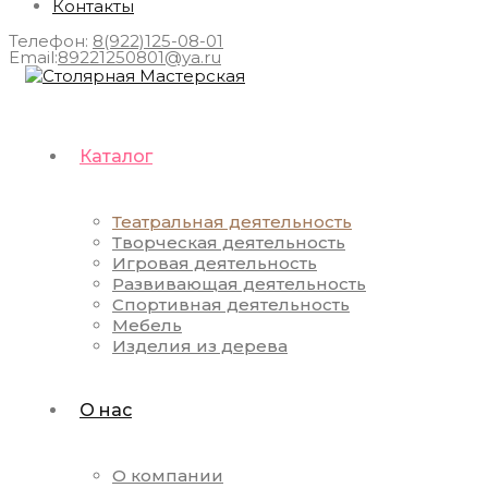
Контакты
Телефон:
8(922)125-08-01
Email:
89221250801@ya.ru
Каталог
Театральная деятельность
Творческая деятельность
Игровая деятельность
Развивающая деятельность
Спортивная деятельность
Мебель
Изделия из дерева
О нас
О компании