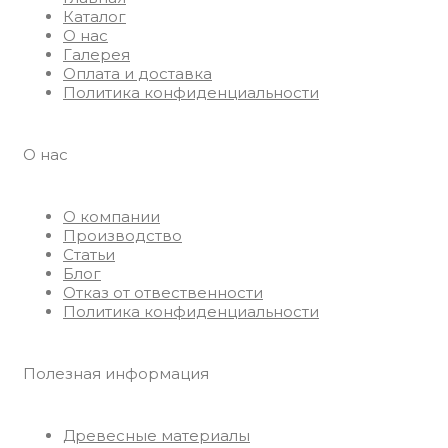
Каталог
О нас
Галерея
Оплата и доставка
Политика конфиденциальности
О нас
О компании
Производство
Статьи
Блог
Отказ от отвественности
Политика конфиденциальности
Полезная информация
Древесные материалы