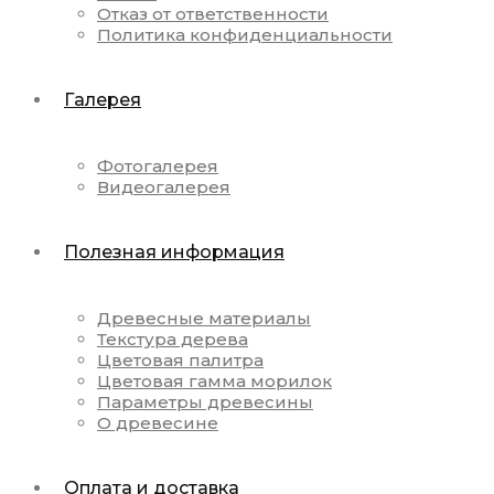
Отказ от ответственности
Политика конфиденциальности
Галерея
Фотогалерея
Видеогалерея
Полезная информация
Древесные материалы
Текстура дерева
Цветовая палитра
Цветовая гамма морилок
Параметры древесины
О древесине
Оплата и доставка