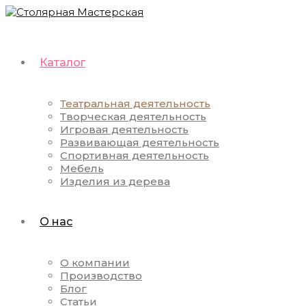
Каталог
Театральная деятельность
Творческая деятельность
Игровая деятельность
Развивающая деятельность
Спортивная деятельность
Мебель
Изделия из дерева
О нас
О компании
Производство
Блог
Статьи