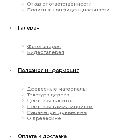
Отказ от ответственности
Политика конфиденциальности
Галерея
Фотогалерея
Видеогалерея
Полезная информация
Древесные материалы
Текстура дерева
Цветовая палитра
Цветовая гамма морилок
Параметры древесины
О древесине
Оплата и доставка