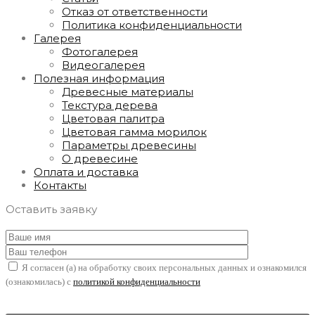
Отказ от ответственности
Политика конфиденциальности
Галерея
Фотогалерея
Видеогалерея
Полезная информация
Древесные материалы
Текстура дерева
Цветовая палитра
Цветовая гамма морилок
Параметры древесины
О древесине
Оплата и доставка
Контакты
Оставить заявку
Я согласен (а) на обработку своих персональных данных и ознакомился
(ознакомилась) с
политикой конфиденциальности