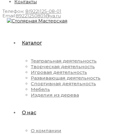
Контакты
Телефон:
8(922)125-08-01
Email:
89221250801@ya.ru
Каталог
Театральная деятельность
Творческая деятельность
Игровая деятельность
Развивающая деятельность
Спортивная деятельность
Мебель
Изделия из дерева
О нас
О компании