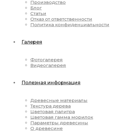
Производство
Блог
Статьи
Отказ от ответственности
Политика конфиденциальности
Галерея
Фотогалерея
Видеогалерея
Полезная информация
Древесные материалы
Текстура дерева
Цветовая палитра
Цветовая гамма морилок
Параметры древесины
О древесине