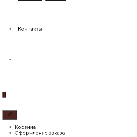
Контакты
0
Корзина
Оформление заказа