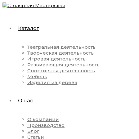
Каталог
Театральная деятельность
Творческая деятельность
Игровая деятельность
Развивающая деятельность
Спортивная деятельность
Мебель
Изделия из дерева
О нас
О компании
Производство
Блог
Статьи