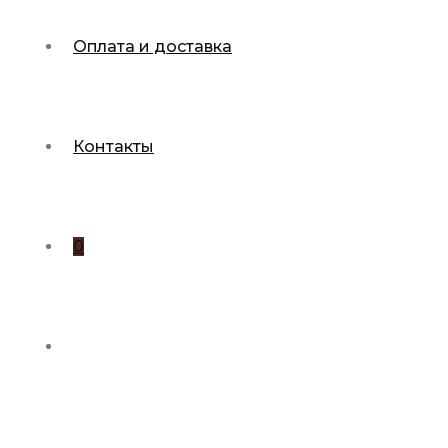
Оплата и доставка
Контакты
0